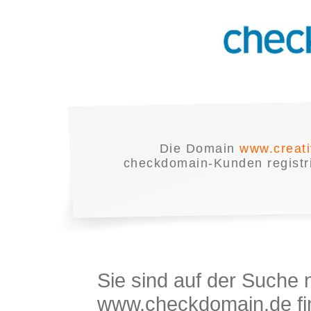
Die Domain
www.creati
checkdomain-Kunden registrie
Sie sind auf der Suche
www.checkdomain.de fin